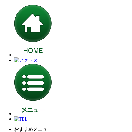
おすすめメニュー