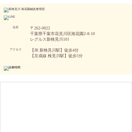
住所
〒262-0022
千葉県千葉市花見川区南花園2-8-10
レグルス新検見川101
アクセス
【JR 新検見川駅】徒歩4分
【京成線 検見川駅】徒歩5分