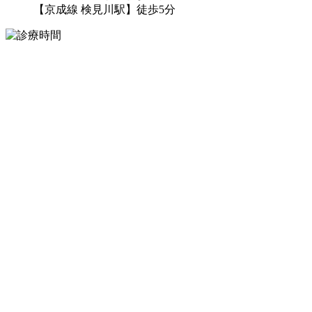
【京成線 検見川駅】徒歩5分