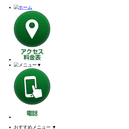
▼
おすすめメニュー
▼