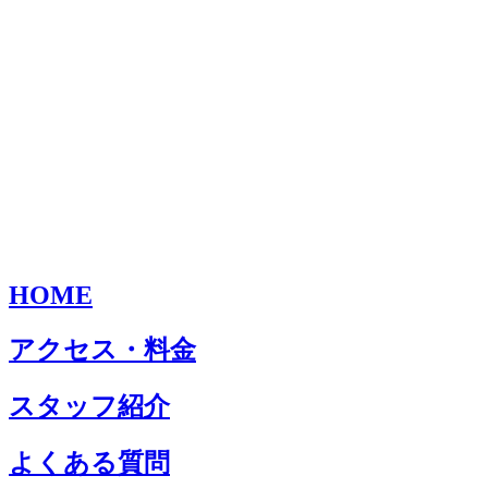
HOME
アクセス・料金
スタッフ紹介
よくある質問