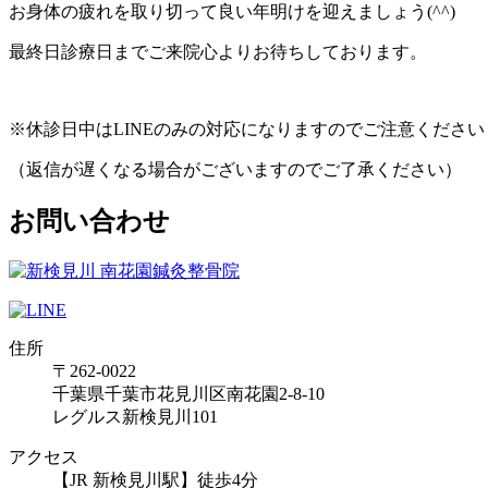
お身体の疲れを取り切って良い年明けを迎えましょう(^^)
最終日診療日までご来院心よりお待ちしております。
※休診日中はLINEのみの対応になりますのでご注意ください
（返信が遅くなる場合がございますのでご了承ください）
お問い合わせ
住所
〒262-0022
千葉県千葉市花見川区南花園2-8-10
レグルス新検見川101
アクセス
【JR 新検見川駅】徒歩4分